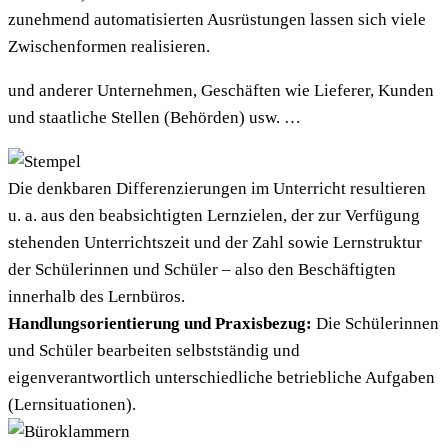
zunehmend automatisierten Ausrüstungen lassen sich viele
Zwischenformen realisieren.
und anderer Unternehmen, Geschäften wie Lieferer, Kunden
und staatliche Stellen (Behörden) usw. …
Die denkbaren Differenzierungen im Unterricht resultieren
u. a. aus den beabsichtigten Lernzielen, der zur Verfügung
stehenden Unterrichtszeit und der Zahl sowie Lernstruktur
der Schülerinnen und Schüler – also den Beschäftigten
innerhalb des Lernbüros.
Handlungsorientierung und Praxisbezug:
Die Schülerinnen
und Schüler bearbeiten selbstständig und
eigenverantwortlich unterschiedliche betriebliche Aufgaben
(Lernsituationen).