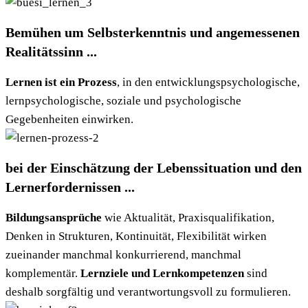
Bemühen um Selbsterkenntnis und angemessenen
Realitätssinn ...
Lernen ist ein Prozess
, in den entwicklungspsychologische,
lernpsychologische, soziale und psychologische
Gegebenheiten einwirken.
bei der Einschätzung der Lebenssituation und den
Lernerfordernissen ...
Bildungsansprüche
wie Aktualität, Praxisqualifikation,
Denken in Strukturen, Kontinuität, Flexibilität wirken
zueinander manchmal konkurrierend, manchmal
komplementär.
Lernziele und Lernkompetenzen
sind
deshalb sorgfältig und verantwortungsvoll zu formulieren.