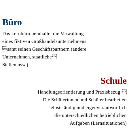
Büro
Das Lernbüro beinhaltet die Verwaltung
eines fiktiven Großhandelsunternehmens
samt seinen Geschäftspartnern (andere
Unternehmen, staatliche
Stellen usw.)
Schule
Handlungsorientierung und Praxisbezug:
Die Schülerinnen und Schüler bearbeiten
selbstständig und eigenverantwortlich
die unterschiedlichen betrieblichen
Aufgaben (Lernsituationen)