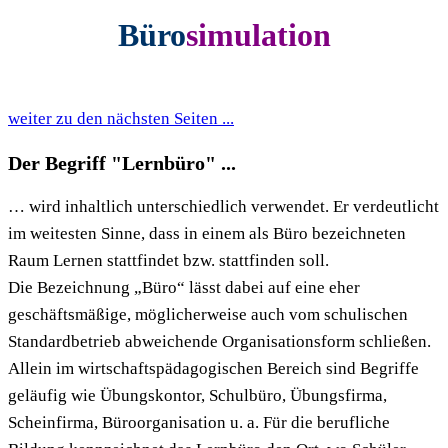
Büro
simulation
weiter zu den nächsten Seiten ...
Der Begriff "Lernbüro" ...
… wird inhaltlich unterschiedlich verwendet. Er verdeutlicht
im weitesten Sinne, dass in einem als Büro bezeichneten
Raum Lernen stattfindet bzw. stattfinden soll.
Die Bezeichnung „Büro“ lässt dabei auf eine eher
geschäftsmäßige, möglicherweise auch vom schulischen
Standardbetrieb abweichende Organisationsform schließen.
Allein im wirtschaftspädagogischen Bereich sind Begriffe
geläufig wie Übungskontor, Schulbüro, Übungsfirma,
Scheinfirma, Büroorganisation u. a. Für die berufliche