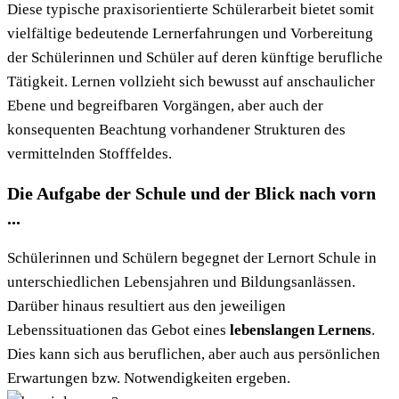
Diese typische praxisorientierte Schülerarbeit bietet somit
vielfältige bedeutende Lernerfahrungen und Vorbereitung
der Schülerinnen und Schüler auf deren künftige berufliche
Tätigkeit. Lernen vollzieht sich bewusst auf anschaulicher
Ebene und begreifbaren Vorgängen, aber auch der
konsequenten Beachtung vorhandener Strukturen des
vermittelnden Stofffeldes.
Die Aufgabe der Schule und der Blick nach vorn
...
Schülerinnen und Schülern begegnet der Lernort Schule in
unterschiedlichen Lebensjahren und Bildungsanlässen.
Darüber hinaus resultiert aus den jeweiligen
Lebenssituationen das Gebot eines
lebenslangen Lernens
.
Dies kann sich aus beruflichen, aber auch aus persönlichen
Erwartungen bzw. Notwendigkeiten ergeben.